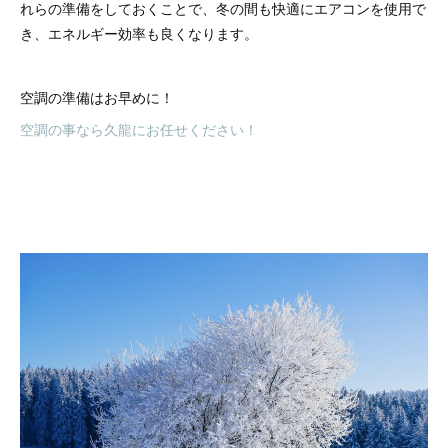
れらの準備をしておくことで、冬の間も快適にエアコンを使用で
き、エネルギー効率も良くなります。
空調の準備はお早めに！
空調の事なら久龍にお任せください！