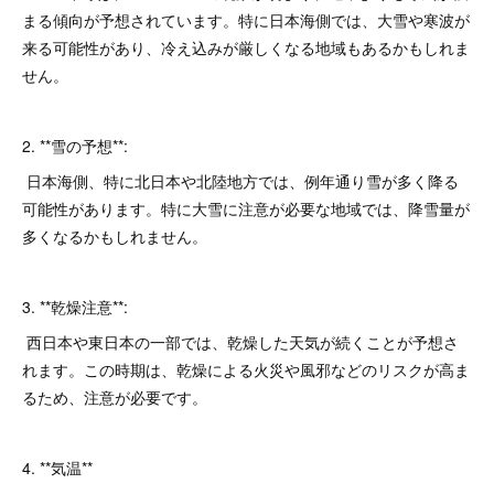
まる傾向が予想されています。特に日本海側では、大雪や寒波が
来る可能性があり、冷え込みが厳しくなる地域もあるかもしれま
せん。
2. **雪の予想**:
日本海側、特に北日本や北陸地方では、例年通り雪が多く降る
可能性があります。特に大雪に注意が必要な地域では、降雪量が
多くなるかもしれません。
3. **乾燥注意**:
西日本や東日本の一部では、乾燥した天気が続くことが予想さ
れます。この時期は、乾燥による火災や風邪などのリスクが高ま
るため、注意が必要です。
4. **気温**