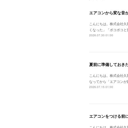
こんにちは。株式会社久
くなった」「ポコポコと
2026.07.30 01:00
夏前に準備しておき
こんにちは。株式会社久
なってから「エアコンが
2026.07.15 01:00
エアコンをつける前
こんにちは。株式会社久