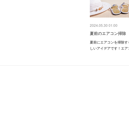
2024.05.30 01:00
夏前のエアコン掃除
夏前にエアコンを掃除す
しいアイデアです！エア