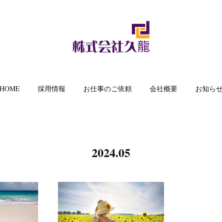
HOME
採用情報
お仕事のご依頼
会社概要
お知ら
2024
.
05