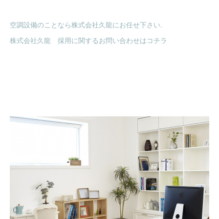
空調設備のことなら株式会社久龍にお任せ下さい.
株式会社久龍 採用に関するお問い合わせはコチラ