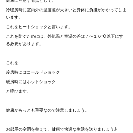
健康に注意する点として、
冷暖房時に室内外の温度差が大きいと身体に負担がかかってしま
います。
これをヒートショックと言います。
これを防ぐためには、外気温と室温の差は７〜１０℃以下にす
る必要があります。
これを
冷房時にはコールドショック
暖房時にはホットショック
と呼びます。
健康がもっとも重要なので注意しましょう。
お部屋の空調を整えて、健康で快適な生活を送りましょう♪