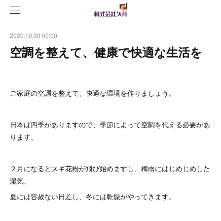
2020.10.30 00:00
空調を整えて、健康で快適な生活を
ご家庭の空調を整えて、快適な環境を作りましょう。
日本は四季がありますので、季節によって空調を代える必要があ
ります。
２月になるとスギ花粉が飛び始めますし、梅雨にはじめじめした
湿気、
夏には容赦ない日差し、冬には乾燥がやってきます。