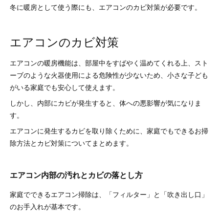
冬に暖房として使う際にも、エアコンのカビ対策が必要です。
エアコンのカビ対策
エアコンの暖房機能は、部屋中をすばやく温めてくれる上、スト
ーブのような火器使用による危険性が少ないため、小さな子ども
がいる家庭でも安心して使えます。
しかし、内部にカビが発生すると、体への悪影響が気になりま
す。
エアコンに発生するカビを取り除くために、家庭でもできるお掃
除方法とカビ対策についてまとめます。
エアコン内部の汚れとカビの落とし方
家庭でできるエアコン掃除は、「フィルター」と「吹き出し口」
のお手入れが基本です。