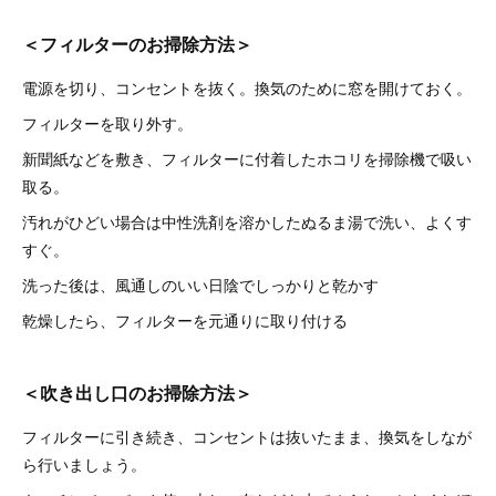
＜フィルターのお掃除方法＞
電源を切り、コンセントを抜く。換気のために窓を開けておく。
フィルターを取り外す。
新聞紙などを敷き、フィルターに付着したホコリを掃除機で吸い
取る。
汚れがひどい場合は中性洗剤を溶かしたぬるま湯で洗い、よくす
すぐ。
洗った後は、風通しのいい日陰でしっかりと乾かす
乾燥したら、フィルターを元通りに取り付ける
＜吹き出し口のお掃除方法＞
フィルターに引き続き、コンセントは抜いたまま、換気をしなが
ら行いましょう。