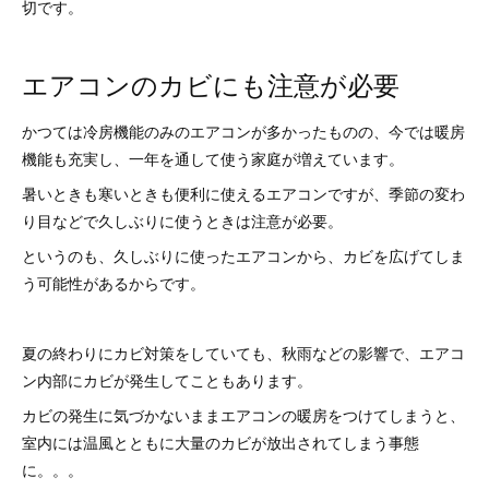
切です。
エアコンのカビにも注意が必要
かつては冷房機能のみのエアコンが多かったものの、今では暖房
機能も充実し、一年を通して使う家庭が増えています。
暑いときも寒いときも便利に使えるエアコンですが、季節の変わ
り目などで久しぶりに使うときは注意が必要。
というのも、久しぶりに使ったエアコンから、カビを広げてしま
う可能性があるからです。
夏の終わりにカビ対策をしていても、秋雨などの影響で、エアコ
ン内部にカビが発生してこともあります。
カビの発生に気づかないままエアコンの暖房をつけてしまうと、
室内には温風とともに大量のカビが放出されてしまう事態
に。。。