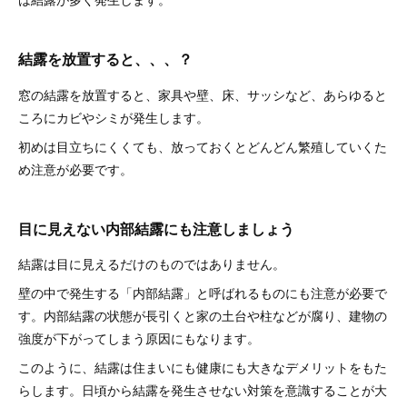
結露を放置すると、、、？
窓の結露を放置すると、家具や壁、床、サッシなど、あらゆると
ころにカビやシミが発生します。
初めは目立ちにくくても、放っておくとどんどん繁殖していくた
め注意が必要です。
目に見えない内部結露にも注意しましょう
結露は目に見えるだけのものではありません。
壁の中で発生する「内部結露」と呼ばれるものにも注意が必要で
す。内部結露の状態が長引くと家の土台や柱などが腐り、建物の
強度が下がってしまう原因にもなります。
このように、結露は住まいにも健康にも大きなデメリットをもた
らします。日頃から結露を発生させない対策を意識することが大