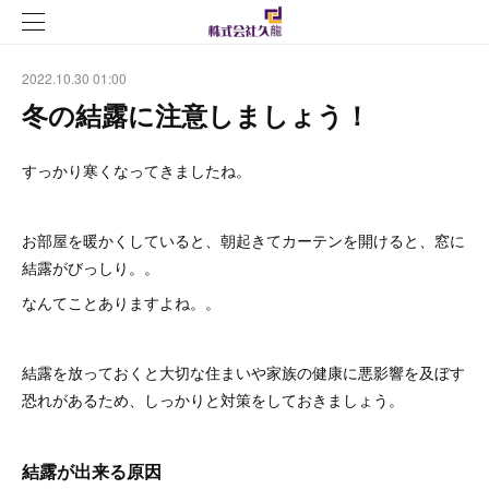
2022.10.30 01:00
冬の結露に注意しましょう！
すっかり寒くなってきましたね。
お部屋を暖かくしていると、朝起きてカーテンを開けると、窓に
結露がびっしり。。
なんてことありますよね。。
結露を放っておくと大切な住まいや家族の健康に悪影響を及ぼす
恐れがあるため、しっかりと対策をしておきましょう。
結露が出来る原因