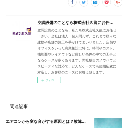
空調設備のことなら株式会社久龍にお任せ下さい
空調設備のことなら、私たち株式会社久龍にお任せ
下さい。当社は法人・個人問わず、これまで様々な
建物や店舗の施工を手がけてまいりました。店舗や
オフィスをいった商業施設は特に、時間やコスト、
機能面やレイアウトなど厳しい条件の中での工事と
なるケースが多くあります。弊社独自のノウハウと
スピーディな対応で、どんなケースでも臨機応変に
対応し、お客様のニーズにお答え致します。
フォロー
関連記事
エアコンから変な音がする原因とは？故障のサインかもしれません【空調設備のことなら株式会社久龍】