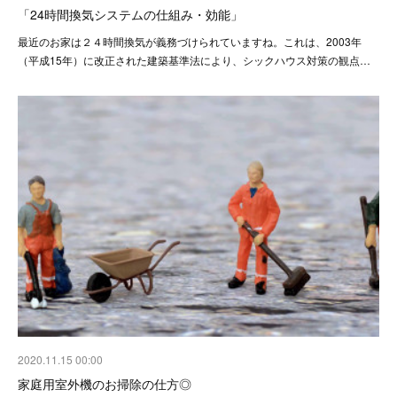
「24時間換気システムの仕組み・効能」
最近のお家は２４時間換気が義務づけられていますね。これは、2003年
（平成15年）に改正された建築基準法により、シックハウス対策の観点…
2020.11.15 00:00
家庭用室外機のお掃除の仕方◎