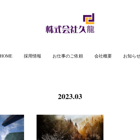
HOME
採用情報
お仕事のご依頼
会社概要
お知ら
2023
.
03